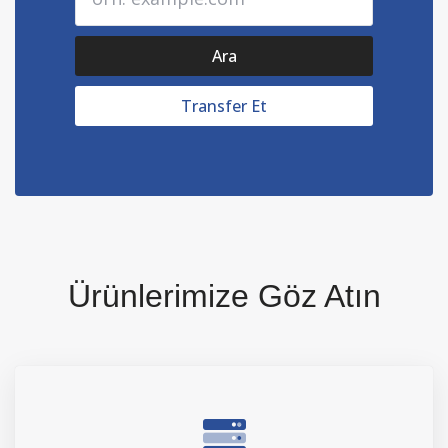
Ürünlerimize Göz Atın