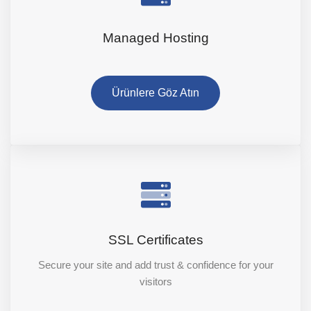
Managed Hosting
Ürünlere Göz Atın
SSL Certificates
Secure your site and add trust & confidence for your
visitors