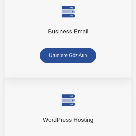
Business Email
Ürünlere Göz Atın
WordPress Hosting