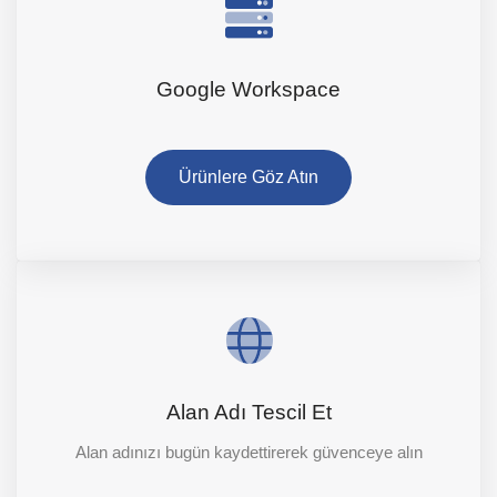
Google Workspace
Ürünlere Göz Atın
Alan Adı Tescil Et
Alan adınızı bugün kaydettirerek güvenceye alın