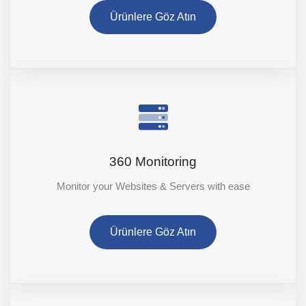
Ürünlere Göz Atın
360 Monitoring
Monitor your Websites & Servers with ease
Ürünlere Göz Atın