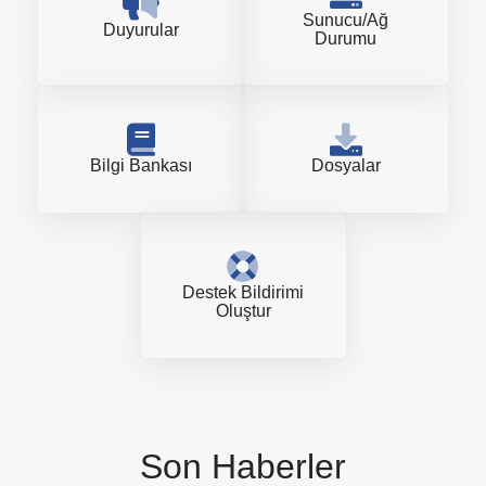
Sunucu/Ağ
Duyurular
Durumu
Bilgi Bankası
Dosyalar
Destek Bildirimi
Oluştur
Son Haberler