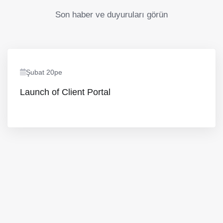
Son haber ve duyuruları görün
Şubat 20pe
Launch of Client Portal