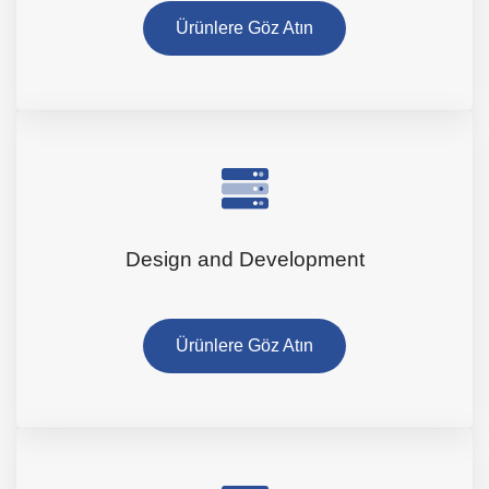
Ürünlere Göz Atın
Design and Development
Ürünlere Göz Atın