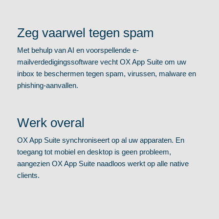
Zeg vaarwel tegen spam
Met behulp van AI en voorspellende e-
mailverdedigingssoftware vecht OX App Suite om uw
inbox te beschermen tegen spam, virussen, malware en
phishing-aanvallen.
Werk overal
OX App Suite synchroniseert op al uw apparaten. En
toegang tot mobiel en desktop is geen probleem,
aangezien OX App Suite naadloos werkt op alle native
clients.