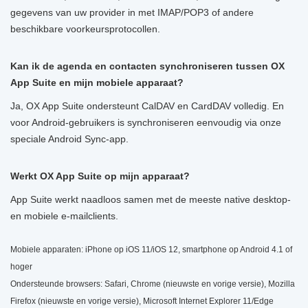
gegevens van uw provider in met IMAP/POP3 of andere
beschikbare voorkeursprotocollen.
Kan ik de agenda en contacten synchroniseren tussen OX
App Suite en mijn mobiele apparaat?
Ja, OX App Suite ondersteunt CalDAV en CardDAV volledig. En
voor Android-gebruikers is synchroniseren eenvoudig via onze
speciale Android Sync-app.
Werkt OX App Suite op mijn apparaat?
App Suite werkt naadloos samen met de meeste native desktop-
en mobiele e-mailclients.
Mobiele apparaten: iPhone op iOS 11/iOS 12, smartphone op Android 4.1 of
hoger
Ondersteunde browsers: Safari, Chrome (nieuwste en vorige versie), Mozilla
Firefox (nieuwste en vorige versie), Microsoft Internet Explorer 11/Edge