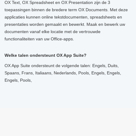
OX Text, OX Spreadsheet en OX Presentation zijn de 3
toepassingen binnen de bredere term OX Documents. Met deze
applicaties kunnen online tekstdocumenten, spreadsheets en
presentaties worden gemaakt en bewerkt. Maak en bewerk uw
documenten vanaf elke locatie met de vertrouwde
functionaliteiten van uw Office-apps.
Welke talen ondersteunt OX App Suite?
OX App Suite ondersteunt de volgende talen: Engels, Duits,
Spaans, Frans, Italiaans, Nederlands, Pools, Engels, Engels,
Engels, Pools,