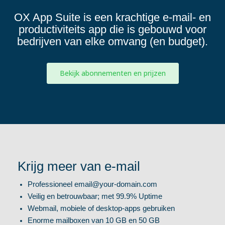
OX App Suite is een krachtige e-mail- en
productiviteits app die is gebouwd voor
bedrijven van elke omvang (en budget).
Bekijk abonnementen en prijzen
Krijg meer van e-mail
Professioneel
email@your-domain.com
Veilig en betrouwbaar; met 99.9% Uptime
Webmail, mobiele of desktop-apps gebruiken
Enorme mailboxen van 10 GB en 50 GB