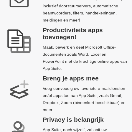
inclusief doorstuurservers, automatische
beantwoorders, filters, handtekeningen,
meldingen en meer!
Productiviteits apps
toevoegen!
Maak, bewerk en deel Microsoft Office-
documenten zoals Word, Excel en
PowerPoint met de krachtige online apps van
App Suite.
Breng je apps mee
Voeg eenvoudig uw favoriete e-maildiensten
en/of apps toe aan App Suite; zoals Gmail,
Dropbox, Zoom (binnenkort beschikbaar) en
meer!
Privacy is belangrijk
App Suite, noch wijzelf, zal ooit uw