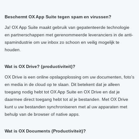
Beschermt OX App Suite tegen spam en virussen?
Ja! OX App Suite maakt gebruik van gepatenteerde technologie
en partnerschappen met gerenommeerde leveranciers in de anti-
spamindustrie om uw inbox zo schoon en veilig mogelijk te
houden.
Wat is OX Drive? (productiviteit)?
OX Drive is een online opslagoplossing om uw documenten, foto's
en media in de cloud op te slaan. Dit betekent dat je alleen
toegang nodig hebt tot OX App Suite en OX Drive en dat je
daarmee direct toegang hebt tot al je bestanden. Met OX Drive
kunt u uw bestanden synchroniseren met al uw apparaten met
behulp van de browser of native apps.
Wat is OX Documents (Productiviteit)?