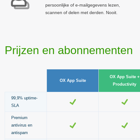
persoonlijke of e-mailgegevens lezen,
scannen of delen met derden. Nooit.
Prijzen en abonnementen
OX App Suite +
OX App Suite
Productivity
99,9% uptime-
SLA
Premium
antivirus en
antispam