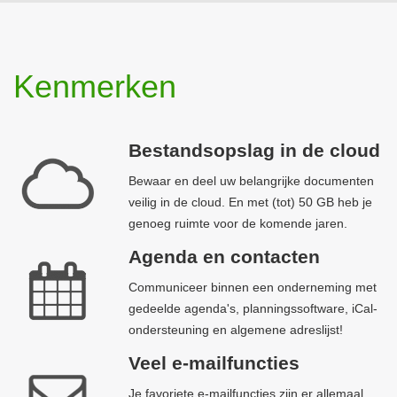
Kenmerken
Bestandsopslag in de cloud
Bewaar en deel uw belangrijke documenten
veilig in de cloud. En met (tot) 50 GB heb je
genoeg ruimte voor de komende jaren.
Agenda en contacten
Communiceer binnen een onderneming met
gedeelde agenda's, planningssoftware, iCal-
ondersteuning en algemene adreslijst!
Veel e-mailfuncties
Je favoriete e-mailfuncties zijn er allemaal,