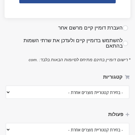
העברת דומיין קיים מרשם אחר
להשתמש בדומיין קיים ולעדכן את שרתי השמות
בהתאם
*
רישום דומיין בחינם מתיחס לסיומות הבאות בלבד: .com
קטגוריות
פעולות