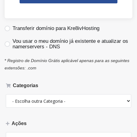
Transferir domínio para Kre8ivHosting
Vou usar o meu domínio já existente e atualizar os
namerservers - DNS
*
Registro de Domínio Grátis aplicável apenas para as seguintes
extensões: .com
Categorias
Ações